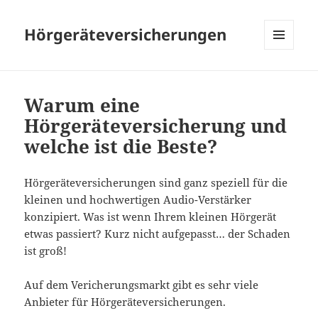
Hörgeräteversicherungen
MENÜ
UND
WIDGETS
Warum eine
Hörgeräteversicherung und
welche ist die Beste?
Hörgeräteversicherungen sind ganz speziell für die
kleinen und hochwertigen Audio-Verstärker
konzipiert. Was ist wenn Ihrem kleinen Hörgerät
etwas passiert? Kurz nicht aufgepasst… der Schaden
ist groß!
Auf dem Vericherungsmarkt gibt es sehr viele
Anbieter für Hörgeräteversicherungen.